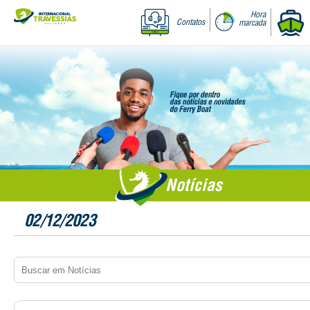
Hora
Contatos
marcada
Notícias
02/12/2023