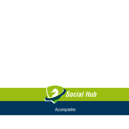
Social Hub
Acompanhe: