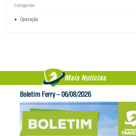
Categorias
Operação
Mais Notícias
Boletim Ferry – 06/08/2026