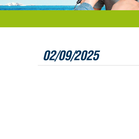
02/09/2025