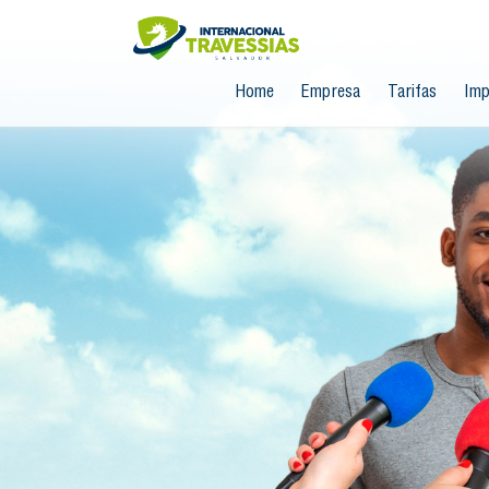
Home
Empresa
Tarifas
Imp