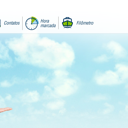
Hora
Contatos
Filômetro
marcada