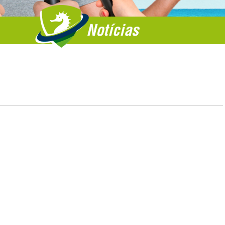
Notícias