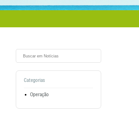
Categorias
Operação