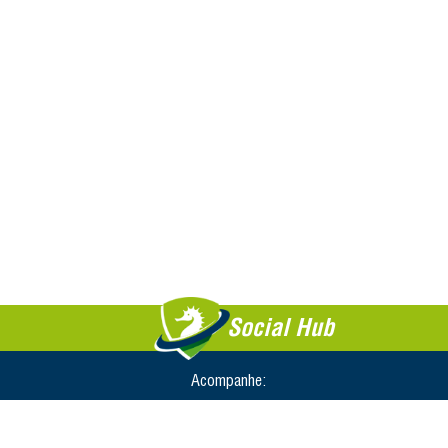
Social Hub
Acompanhe: