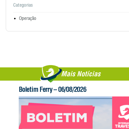
Categorias
Operação
Mais Notícias
Boletim Ferry – 06/08/2026