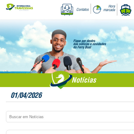
Hora
Contatos
marcada
Notícias
01/04/2026