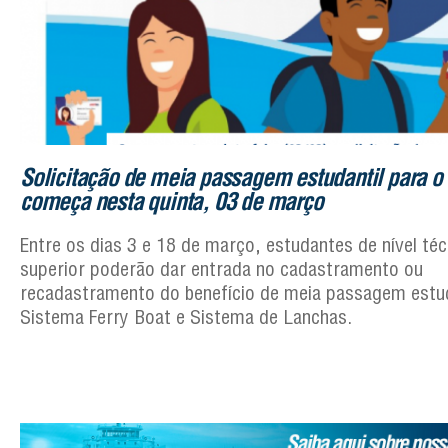
Solicitação de meia passagem estudantil para o 
começa nesta quinta, 03 de março
Entre os dias 3 e 18 de março, estudantes de nível téc
superior poderão dar entrada no cadastramento ou
recadastramento do benefício de meia passagem estud
Sistema Ferry Boat e Sistema de Lanchas.