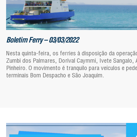
Boletim Ferry – 03/03/2022
Nesta quinta-feira, os ferries à disposição da operaçã
Zumbi dos Palmares, Dorival Caymmi, Ivete Sangalo, 
Pinheiro. O movimento é tranquilo para veículos e ped
terminais Bom Despacho e São Joaquim.