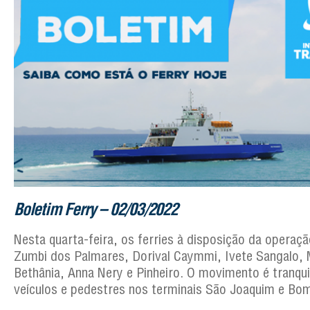
Boletim Ferry – 02/03/2022
Nesta quarta-feira, os ferries à disposição da operaçã
Zumbi dos Palmares, Dorival Caymmi, Ivete Sangalo, 
Bethânia, Anna Nery e Pinheiro. O movimento é tranqui
veículos e pedestres nos terminais São Joaquim e Bo