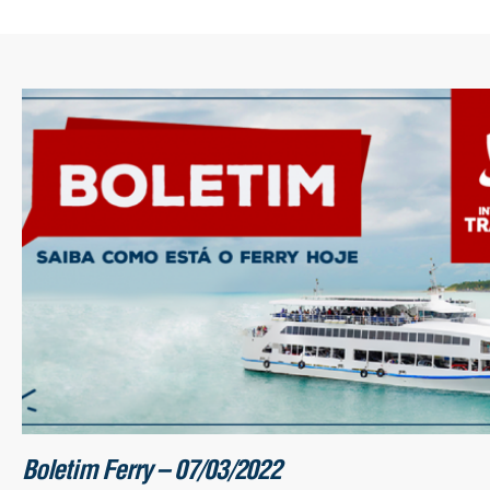
Boletim Ferry – 07/03/2022