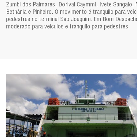
Zumbi dos Palmares, Dorival Caymmi, Ivete Sangalo, 
Bethânia e Pinheiro. O movimento é tranquilo para veíc
pedestres no terminal São Joaquim. Em Bom Despacho
moderado para veículos e tranquilo para pedestres.