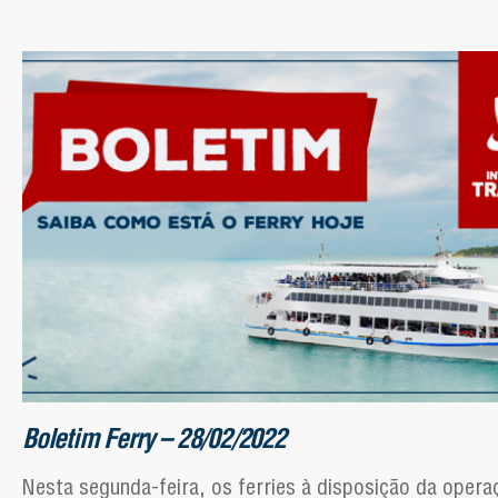
Boletim Ferry – 28/02/2022
Nesta segunda-feira, os ferries à disposição da opera