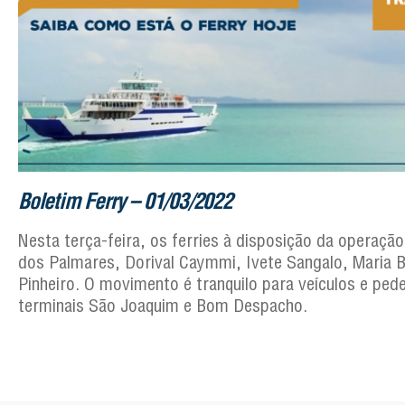
Boletim Ferry – 01/03/2022
Nesta terça-feira, os ferries à disposição da operaçã
dos Palmares, Dorival Caymmi, Ivete Sangalo, Maria B
Pinheiro. O movimento é tranquilo para veículos e ped
terminais São Joaquim e Bom Despacho.