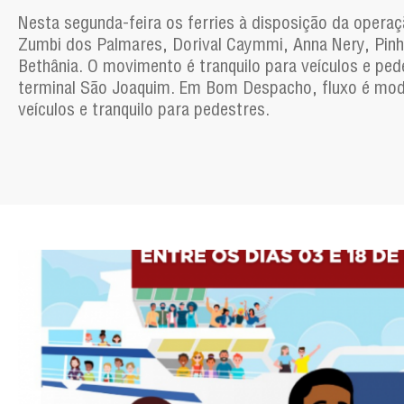
Nesta segunda-feira os ferries à disposição da operaç
Zumbi dos Palmares, Dorival Caymmi, Anna Nery, Pinh
Bethânia. O movimento é tranquilo para veículos e ped
terminal São Joaquim. Em Bom Despacho, fluxo é mo
veículos e tranquilo para pedestres.