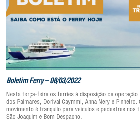
Boletim Ferry – 08/03/2022
Nesta terça-feira os ferries à disposição da operação
dos Palmares, Dorival Caymmi, Anna Nery e Pinheiro. 
movimento é tranquilo para veículos e pedestres nos t
São Joaquim e Bom Despacho.