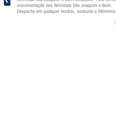
movimentação nos terminais São Joaquim e Bom
ro.
Despacho em qualquer horário, consulte o filômetro
Saiba +