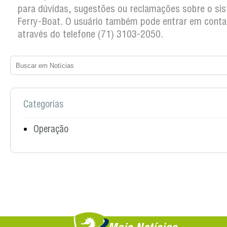
para dúvidas, sugestões ou reclamações sobre o si
Ferry-Boat. O usuário também pode entrar em conta
através do telefone (71) 3103-2050.
Categorias
Operação