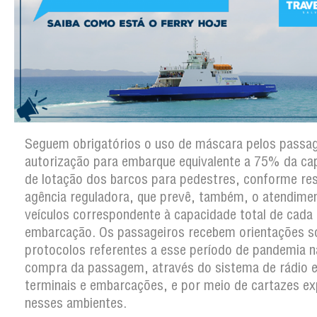
Seguem obrigatórios o uso de máscara pelos passag
autorização para embarque equivalente a 75% da ca
de lotação dos barcos para pedestres, conforme re
agência reguladora, que prevê, também, o atendime
veículos correspondente à capacidade total de cada
embarcação. Os passageiros recebem orientações s
protocolos referentes a esse período de pandemia n
compra da passagem, através do sistema de rádio e
terminais e embarcações, e por meio de cartazes e
nesses ambientes.