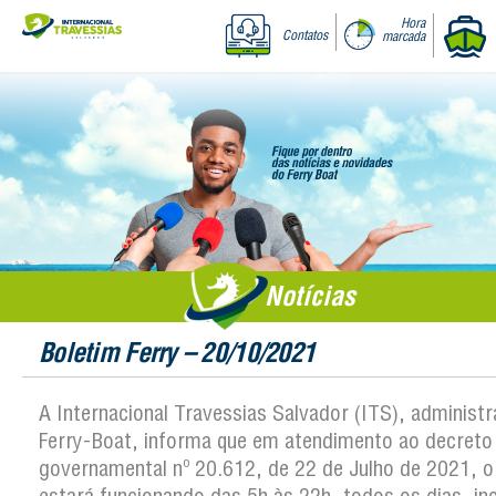
Hora
Contatos
marcada
Notícias
Boletim Ferry – 20/10/2021
A Internacional Travessias Salvador (ITS), administ
Ferry-Boat, informa que em atendimento ao decreto
governamental nº 20.612, de 22 de Julho de 2021, o