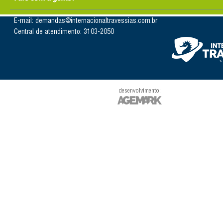
E-mail: demandas@internacionaltravessias.com.br
Central de atendimento: 3103-2050
desenvolvimento: