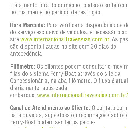
tratamento fora do domicílio, poderão embarcar
normalmente no período de restrição.
Hora Marcada:
Para verificar a disponibilidade 
do serviço exclusivo de veículos, é necessário a
site
www.internacionaltravessias.com.br
. As pa
são disponibilizadas no site com 30 dias de
antecedência.
Filômetro:
Os clientes podem consultar o movi
filas do sistema Ferry-Boat através do site da
Concessionária, na aba filômetro. O fluxo é atua
diariamente, após cada
embarque:
www.internacionaltravessias.com.br/
Canal de Atendimento ao Cliente:
O contato com 
para dúvidas, sugestões ou reclamações sobre 
Ferry-Boat podem ser feitos pelo e-