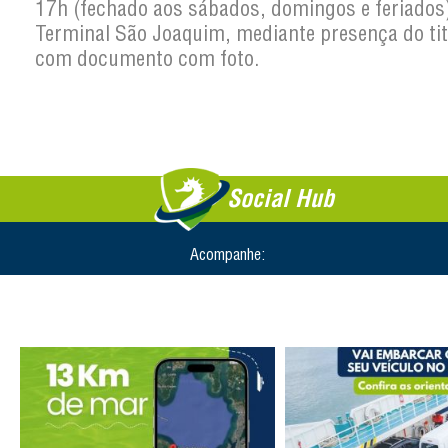
17h (fechado aos sábados, domingos e feriados
Terminal São Joaquim, mediante presença do tit
com documento com foto.
Social Hub
Acompanhe: