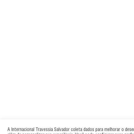
A Internacional Travessia Salvador coleta dados para melhorar o des