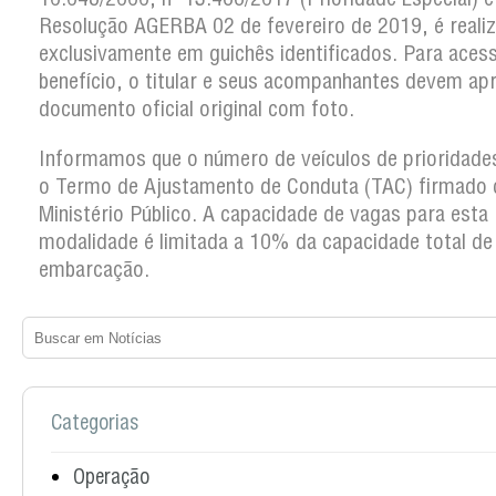
Resolução AGERBA 02 de fevereiro de 2019, é reali
exclusivamente em guichês identificados. Para aces
benefício, o titular e seus acompanhantes devem ap
documento oficial original com foto.
Informamos que o número de veículos de prioridades
o Termo de Ajustamento de Conduta (TAC) firmado
Ministério Público. A capacidade de vagas para esta
modalidade é limitada a 10% da capacidade total de
embarcação.
Categorias
Operação