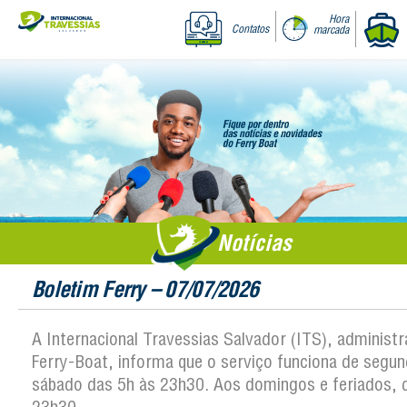
Hora
Contatos
marcada
Notícias
Boletim Ferry – 07/07/2026
A Internacional Travessias Salvador (ITS), administ
Ferry-Boat, informa que o serviço funciona de segun
sábado das 5h às 23h30. Aos domingos e feriados, 