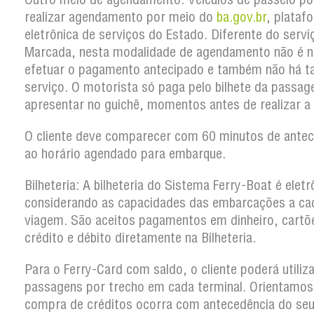
realizar agendamento por meio do
ba.gov.br
, plataf
eletrônica de serviços do Estado. Diferente do serv
Marcada, nesta modalidade de agendamento não é n
efetuar o pagamento antecipado e também não há t
serviço. O motorista só paga pelo bilhete da passa
apresentar no guichê, momentos antes de realizar a
O cliente deve comparecer com 60 minutos de antec
ao horário agendado para embarque.
Bilheteria:
A bilheteria do Sistema Ferry-Boat é eletr
considerando as capacidades das embarcações a ca
viagem. São aceitos pagamentos em dinheiro, cartõ
crédito e débito diretamente na Bilheteria.
Para o Ferry-Card com saldo, o cliente poderá utiliz
passagens por trecho em cada terminal. Orientamos
compra de créditos ocorra com antecedência do se