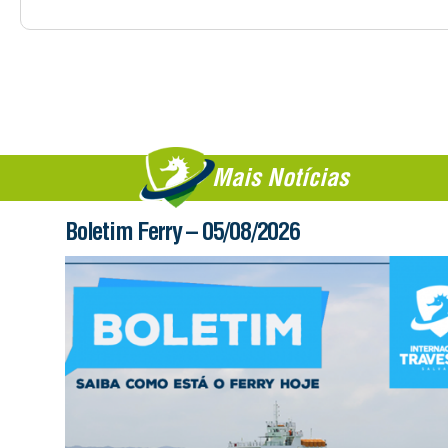
Mais Notícias
Boletim Ferry – 05/08/2026