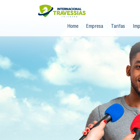
Home
Empresa
Tarifas
Imp