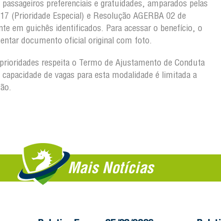
passageiros preferenciais e gratuidades, amparados pelas
017 (Prioridade Especial) e Resolução AGERBA 02 de
nte em guichês identificados. Para acessar o benefício, o
ntar documento oficial original com foto.
prioridades respeita o Termo de Ajustamento de Conduta
 capacidade de vagas para esta modalidade é limitada a
ão.
Mais Notícias