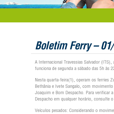
Boletim Ferry – 01
A Internacional Travessias Salvador (ITS),
funciona de segunda a sábado das 5h às 2
Nesta quarta-feira(1), operam os ferries 
Bethânia e Ivete Sangalo, com movimento t
Joaquim e Bom Despacho. Para verificar 
Despacho em qualquer horário, consulte o 
Veículos pesados:
Considerando o moviment