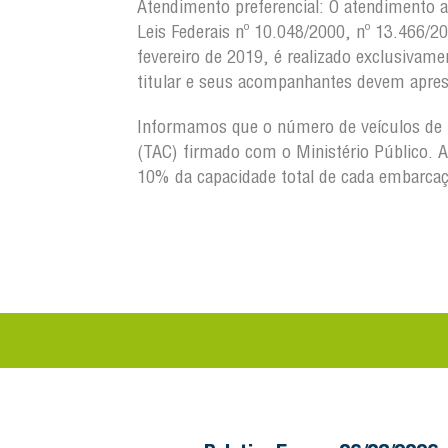
Atendimento preferencial:
O atendimento a 
Leis Federais nº 10.048/2000, nº 13.466/2
fevereiro de 2019, é realizado exclusivame
titular e seus acompanhantes devem aprese
Informamos que o número de veículos de 
(TAC) firmado com o Ministério Público. A
10% da capacidade total de cada embarcaç