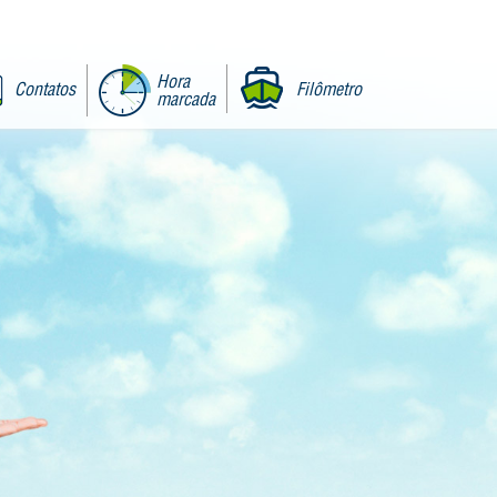
Hora
Contatos
Filômetro
marcada