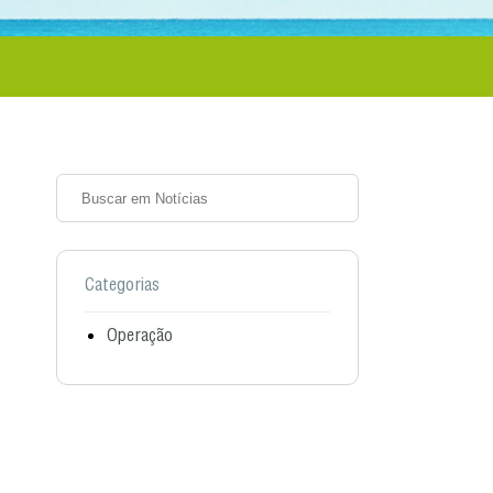
Categorias
Operação