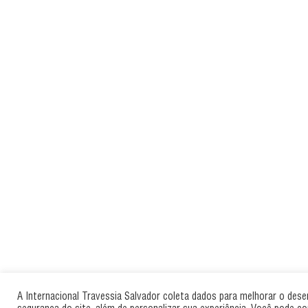
A Internacional Travessia Salvador coleta dados para melhorar o des