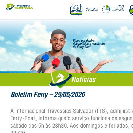
Hora
Contatos
marcada
Notícias
Boletim Ferry – 29/05/2026
A Internacional Travessias Salvador (ITS), administ
Ferry-Boat, informa que o serviço funciona de segun
sábado das 5h às 23h30. Aos domingos e feriados, 