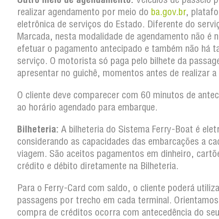
realizar agendamento por meio do
ba.gov.br
, plataf
eletrônica de serviços do Estado. Diferente do serv
Marcada, nesta modalidade de agendamento não é n
efetuar o pagamento antecipado e também não há t
serviço. O motorista só paga pelo bilhete da passa
apresentar no guichê, momentos antes de realizar a
O cliente deve comparecer com 60 minutos de antec
ao horário agendado para embarque.
Bilheteria:
A bilheteria do Sistema Ferry-Boat é elet
considerando as capacidades das embarcações a ca
viagem. São aceitos pagamentos em dinheiro, cartõ
crédito e débito diretamente na Bilheteria.
Para o Ferry-Card com saldo, o cliente poderá utiliz
passagens por trecho em cada terminal. Orientamos
compra de créditos ocorra com antecedência do se