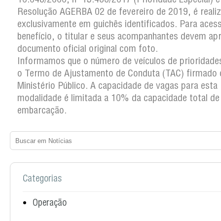
Resolução AGERBA 02 de fevereiro de 2019, é reali
exclusivamente em guichês identificados. Para aces
benefício, o titular e seus acompanhantes devem ap
documento oficial original com foto.
Informamos que o número de veículos de prioridades
o Termo de Ajustamento de Conduta (TAC) firmado
Ministério Público. A capacidade de vagas para esta
modalidade é limitada a 10% da capacidade total de
embarcação.
Categorias
Operação