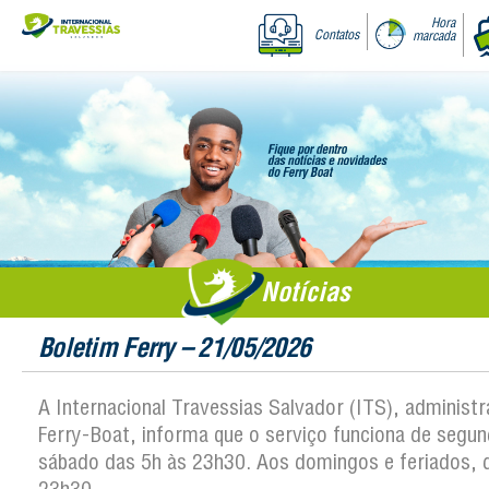
Hora
Contatos
marcada
Notícias
Boletim Ferry – 21/05/2026
A Internacional Travessias Salvador (ITS), administ
Ferry-Boat, informa que o serviço funciona de segun
sábado das 5h às 23h30. Aos domingos e feriados, 