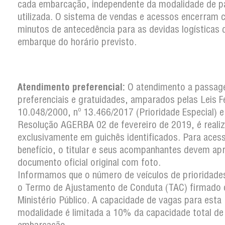
cada embarcação, independente da modalidade de 
utilizada. O sistema de vendas e acessos encerram
minutos de antecedência para as devidas logísticas 
embarque do horário previsto.
Atendimento preferencial:
O atendimento a passag
preferenciais e gratuidades, amparados pelas Leis F
10.048/2000, nº 13.466/2017 (Prioridade Especial) e
Resolução AGERBA 02 de fevereiro de 2019, é reali
exclusivamente em guichês identificados. Para aces
benefício, o titular e seus acompanhantes devem ap
documento oficial original com foto.
Informamos que o número de veículos de prioridades
o Termo de Ajustamento de Conduta (TAC) firmado
Ministério Público. A capacidade de vagas para esta
modalidade é limitada a 10% da capacidade total de