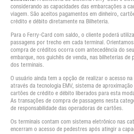
considerando as capacidades das embarcações a ca
viagem. São aceitos pagamentos em dinheiro, cartõ
crédito e débito diretamente na Bilheteria.
Para o Ferry-Card com saldo, o cliente poderá utiliz
passagens por trecho em cada terminal. Orientamos
compra de créditos ocorra com antecedência do se
embarque, nos guichês de venda, nas bilheterias de 
dos terminais.
O usuário ainda tem a opção de realizar o acesso na
através da tecnologia EMV, sistema de aproximação
cartões de crédito e débito liberados para esta moda
As transações de compra de passagens nesta categ
de responsabilidade das operadoras de cartões.
Os terminais contam com sistema eletrônico nas ca
encerram o acesso de pedestres após atingir a capa