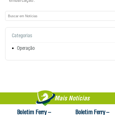
embarcação.
Categorias
Operação
Mais Notícias
Boletim Ferry –
Boletim Ferry –