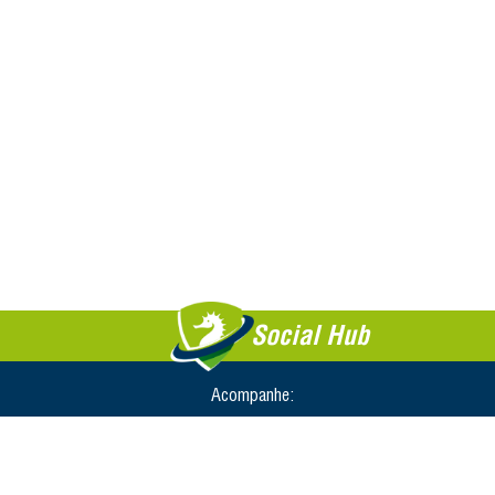
Social Hub
Acompanhe: