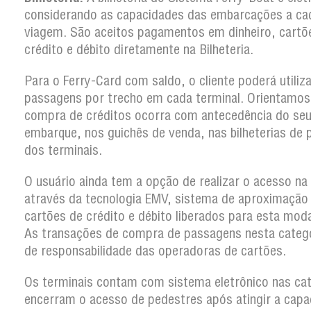
considerando as capacidades das embarcações a ca
viagem. São aceitos pagamentos em dinheiro, cartõ
crédito e débito diretamente na Bilheteria.
Para o Ferry-Card com saldo, o cliente poderá utiliz
passagens por trecho em cada terminal. Orientamos
compra de créditos ocorra com antecedência do se
embarque, nos guichês de venda, nas bilheterias de 
dos terminais.
O usuário ainda tem a opção de realizar o acesso na
através da tecnologia EMV, sistema de aproximação
cartões de crédito e débito liberados para esta moda
As transações de compra de passagens nesta categ
de responsabilidade das operadoras de cartões.
Os terminais contam com sistema eletrônico nas ca
encerram o acesso de pedestres após atingir a capa