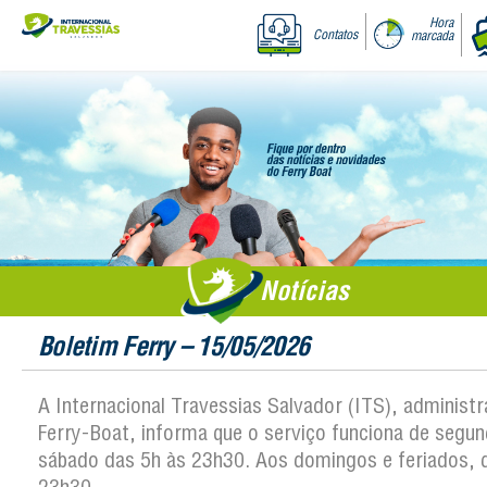
Hora
Contatos
marcada
Notícias
Boletim Ferry – 15/05/2026
A Internacional Travessias Salvador (ITS), administ
Ferry-Boat, informa que o serviço funciona de segun
sábado das 5h às 23h30. Aos domingos e feriados, 