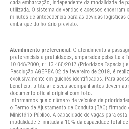
cada embarcação, independente da modalidade de 
utilizada. O sistema de vendas e acessos encerram
minutos de antecedência para as devidas logísticas 
embarque do horário previsto.
Atendimento preferencial:
O atendimento a passag
preferenciais e gratuidades, amparados pelas Leis F
10.048/2000, nº 13.466/2017 (Prioridade Especial) e
Resolução AGERBA 02 de fevereiro de 2019, é reali
exclusivamente em guichês identificados. Para aces
benefício, o titular e seus acompanhantes devem ap
documento oficial original com foto.
Informamos que o número de veículos de prioridades
o Termo de Ajustamento de Conduta (TAC) firmado
Ministério Público. A capacidade de vagas para esta
modalidade é limitada a 10% da capacidade total de