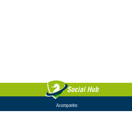
Social Hub
Acompanhe: