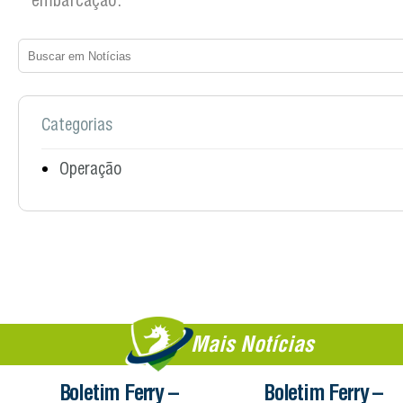
embarcação.
Categorias
Operação
Mais Notícias
Boletim Ferry –
Boletim Ferry –