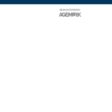
desenvolvimento: