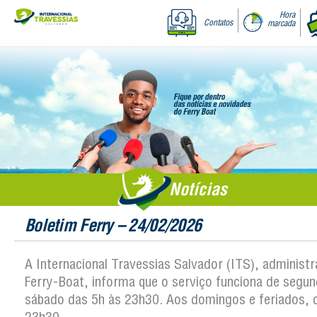
Hora
Contatos
marcada
Notícias
Boletim Ferry – 24/02/2026
A Internacional Travessias Salvador (ITS), administ
Ferry-Boat, informa que o serviço funciona de segun
sábado das 5h às 23h30. Aos domingos e feriados, 