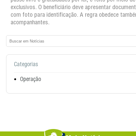
exclusivos. O beneficiário deve apresentar documento
com foto para identificação. A regra obedece tamb
acompanhantes.
Categorias
Operação