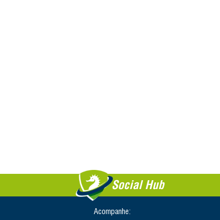
Social Hub
Acompanhe: