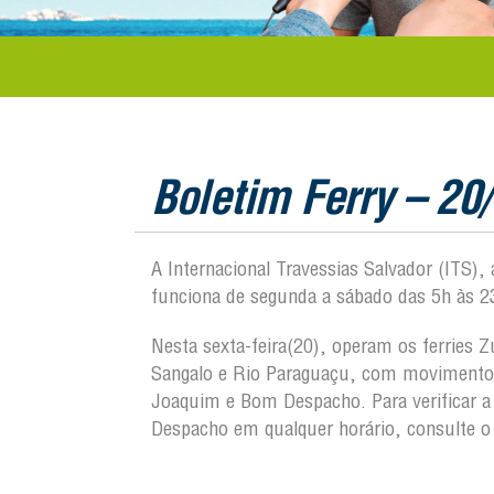
Boletim Ferry – 20
A Internacional Travessias Salvador (ITS),
funciona de segunda a sábado das 5h às 2
Nesta sexta-feira(20), operam os ferries 
Sangalo e Rio Paraguaçu, com movimento t
Joaquim e Bom Despacho. Para verificar 
Despacho em qualquer horário, consulte o 