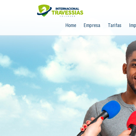
Home
Empresa
Tarifas
Imp