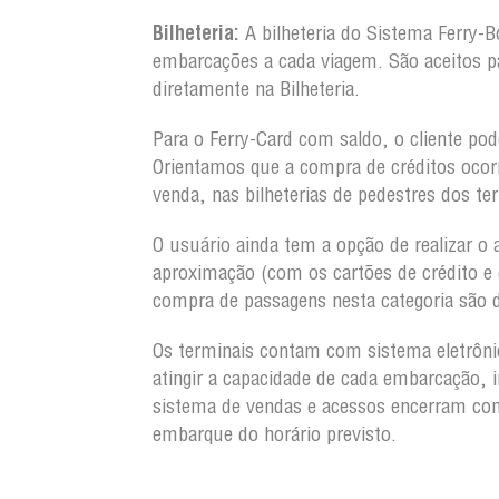
Bilheteria:
A bilheteria do Sistema Ferry-B
embarcações a cada viagem. São aceitos p
diretamente na Bilheteria.
Para o Ferry-Card com saldo, o cliente pod
Orientamos que a compra de créditos oco
venda, nas bilheterias de pedestres dos te
O usuário ainda tem a opção de realizar o 
aproximação (com os cartões de crédito e 
compra de passagens nesta categoria são d
Os terminais contam com sistema eletrôni
atingir a capacidade de cada embarcação, 
sistema de vendas e acessos encerram com
embarque do horário previsto.