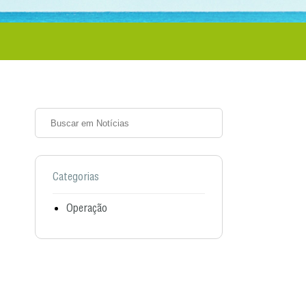
Categorias
Operação