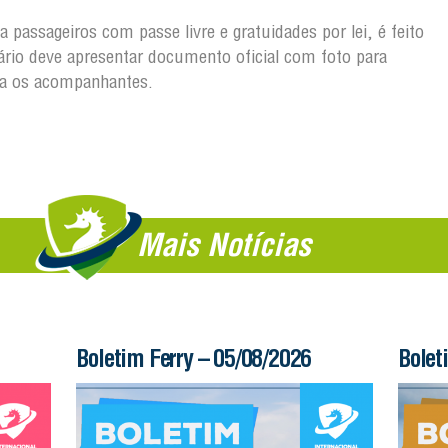
 passageiros com passe livre e gratuidades por lei, é feito
iário deve apresentar documento oficial com foto para
ra os acompanhantes.
Mais Notícias
Boletim Ferry – 05/08/2026
Bolet