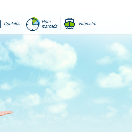
Hora
Contatos
Filômetro
marcada