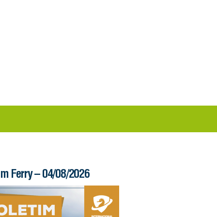
im Ferry – 04/08/2026
Informe – 03/08/20