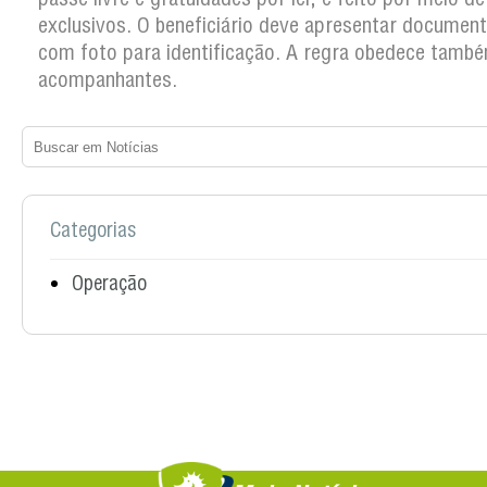
exclusivos. O beneficiário deve apresentar documento
com foto para identificação. A regra obedece tamb
acompanhantes.
Categorias
Operação