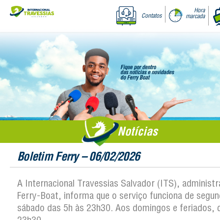
Hora
Contatos
marcada
Notícias
Boletim Ferry – 06/02/2026
A Internacional Travessias Salvador (ITS), administ
Ferry-Boat, informa que o serviço funciona de segun
sábado das 5h às 23h30. Aos domingos e feriados, 