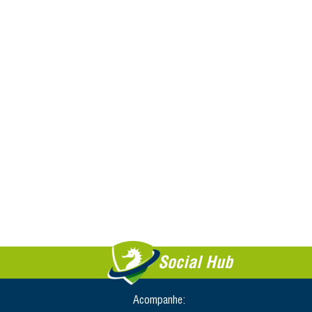
Social Hub
Acompanhe: