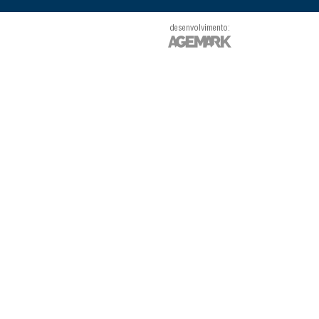
desenvolvimento: