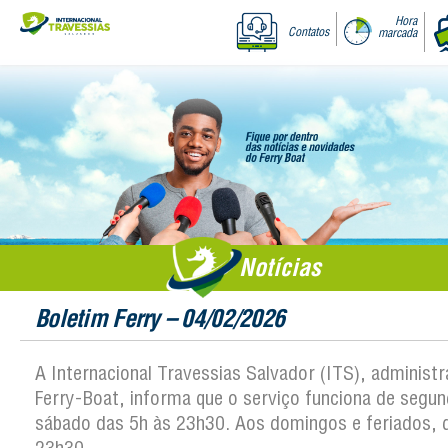
Hora
Contatos
marcada
Notícias
Boletim Ferry – 04/02/2026
A Internacional Travessias Salvador (ITS), administ
Ferry-Boat, informa que o serviço funciona de segun
sábado das 5h às 23h30. Aos domingos e feriados, 