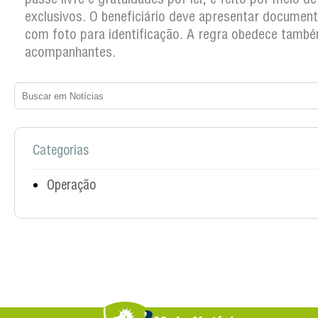
exclusivos. O beneficiário deve apresentar documento
com foto para identificação. A regra obedece tamb
acompanhantes.
Categorias
Operação