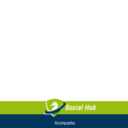
Social Hub
Acompanhe: