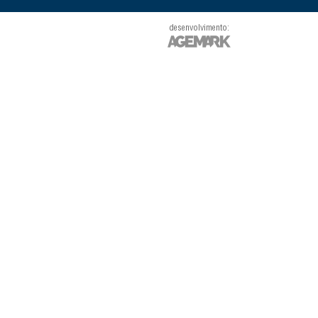
desenvolvimento: