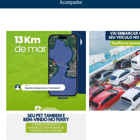
Acompanhe: