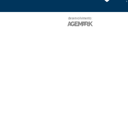
desenvolvimento: