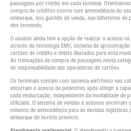
passagens por trecho em cada terminal. Orientamos
compra de créditos ocorra com antecedência do se
embarque, nos guichês de venda, nas bilheterias de 
dos terminais.
O usuário ainda tem a opção de realizar o acesso na
através da tecnologia EMV, sistema de aproximação
cartões de crédito e débito liberados para esta moda
As transações de compra de passagens nesta categ
de responsabilidade das operadoras de cartões.
Os terminais contam com sistema eletrônico nas ca
encerram o acesso de pedestres após atingir a capa
cada embarcação, independente da modalidade de 
utilizada. O sistema de vendas e acessos encerram
minutos de antecedência para as devidas logísticas 
embarque do horário previsto.
Atendimento preferencial:
O atendimento a passag