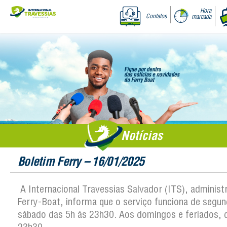
Hora
Contatos
marcada
Notícias
Boletim Ferry – 16/01/2025
A Internacional Travessias Salvador (ITS), administ
Ferry-Boat, informa que o serviço funciona de segun
sábado das 5h às 23h30. Aos domingos e feriados, 