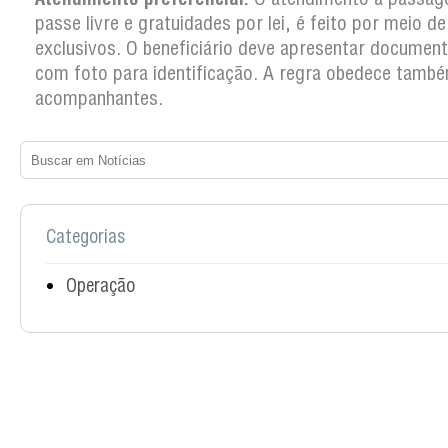
passe livre e gratuidades por lei, é feito por meio d
exclusivos. O beneficiário deve apresentar documento
com foto para identificação. A regra obedece tamb
acompanhantes.
Categorias
Operação