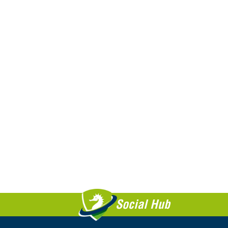
Social Hub