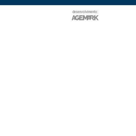
desenvolvimento: