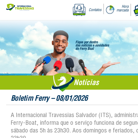
Hora
Contatos
marcada
Notícias
Boletim Ferry – 08/01/2026
A Internacional Travessias Salvador (ITS), administ
Ferry-Boat, informa que o serviço funciona de segun
sábado das 5h às 23h30. Aos domingos e feriados, 