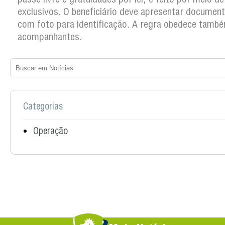
exclusivos. O beneficiário deve apresentar documento
com foto para identificação. A regra obedece tamb
acompanhantes.
Categorias
Operação