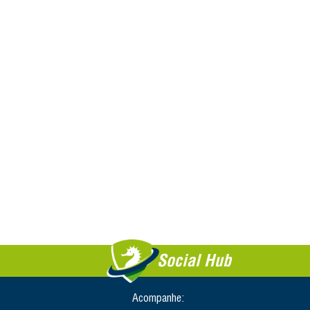
Social Hub
Acompanhe: