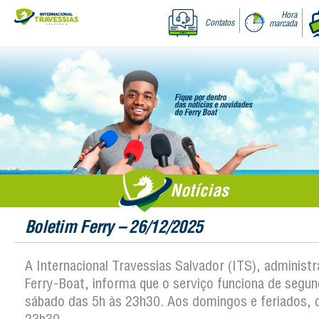
Hora
Contatos
marcada
Notícias
Boletim Ferry – 26/12/2025
A Internacional Travessias Salvador (ITS), administ
Ferry-Boat, informa que o serviço funciona de segun
sábado das 5h às 23h30. Aos domingos e feriados, 