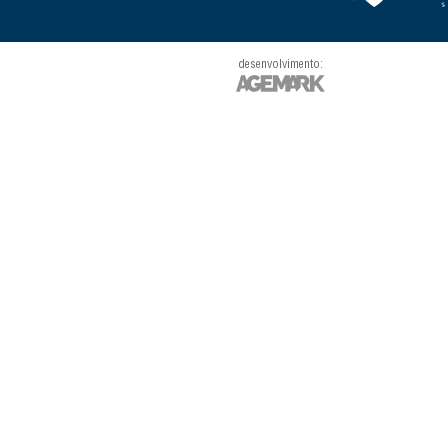
desenvolvimento: