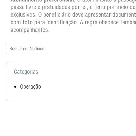
passe livre e gratuidades por lei, é feito por meio d
exclusivos. O beneficiário deve apresentar documento
com foto para identificação. A regra obedece tamb
acompanhantes.
Categorias
Operação