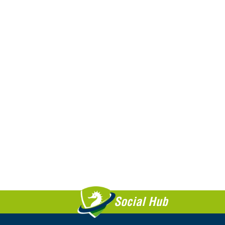
Social Hub