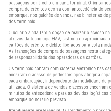
passagens por trecho em cada terminal. Orientamos
compra de créditos ocorra com antecedência do se
embarque, nos guichês de venda, nas bilheterias de 
dos terminais.
O usuário ainda tem a opção de realizar o acesso na
através da tecnologia EMV, sistema de aproximação
cartões de crédito e débito liberados para esta moda
As transações de compra de passagens nesta categ
de responsabilidade das operadoras de cartões.
Os terminais contam com sistema eletrônico nas ca
encerram o acesso de pedestres após atingir a capa
cada embarcação, independente da modalidade de 
utilizada. O sistema de vendas e acessos encerram
minutos de antecedência para as devidas logísticas 
embarque do horário previsto.
Atendimento preferencial:
O atendimento a passag