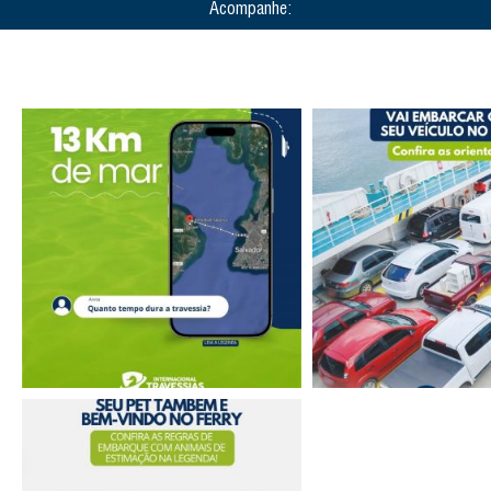
Acompanhe: