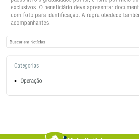
exclusivos. O beneficiário deve apresentar documento
com foto para identificação. A regra obedece tamb
acompanhantes.
Categorias
Operação