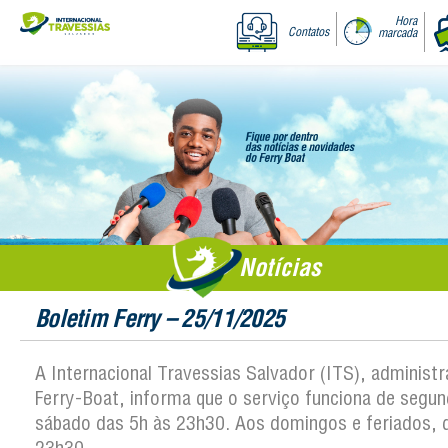
Hora
Contatos
marcada
Notícias
Boletim Ferry – 25/11/2025
A Internacional Travessias Salvador (ITS), administ
Ferry-Boat, informa que o serviço funciona de segun
sábado das 5h às 23h30. Aos domingos e feriados, 