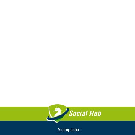
Social Hub
Acompanhe: