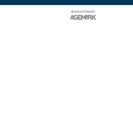
desenvolvimento: