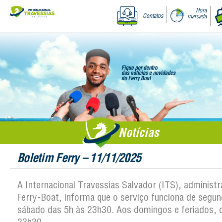
Hora
Contatos
marcada
Notícias
Boletim Ferry – 11/11/2025
A Internacional Travessias Salvador (ITS), administ
Ferry-Boat, informa que o serviço funciona de segun
sábado das 5h às 23h30. Aos domingos e feriados, 