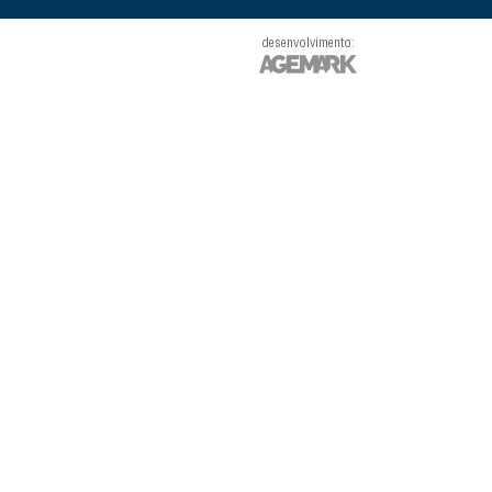
desenvolvimento: