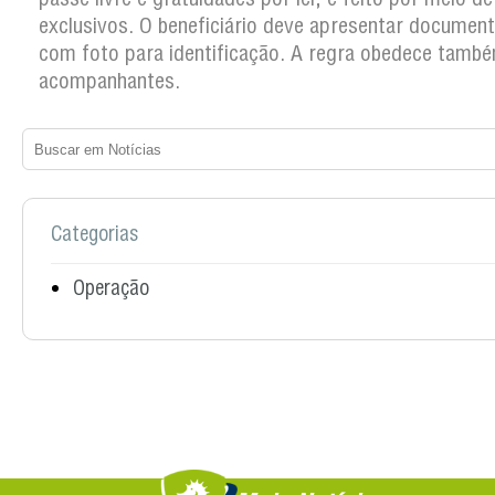
exclusivos. O beneficiário deve apresentar documento
com foto para identificação. A regra obedece tamb
acompanhantes.
Categorias
Operação