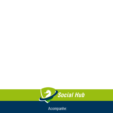
Social Hub
Acompanhe: