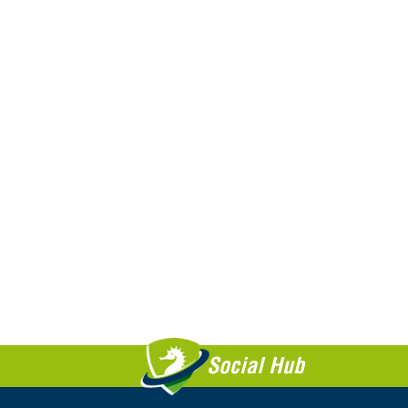
Social Hub