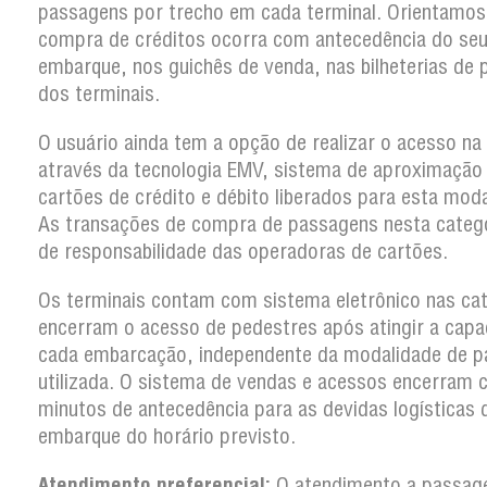
passagens por trecho em cada terminal. Orientamos
compra de créditos ocorra com antecedência do se
embarque, nos guichês de venda, nas bilheterias de 
dos terminais.
O usuário ainda tem a opção de realizar o acesso na
através da tecnologia EMV, sistema de aproximação
cartões de crédito e débito liberados para esta moda
As transações de compra de passagens nesta categ
de responsabilidade das operadoras de cartões.
Os terminais contam com sistema eletrônico nas ca
encerram o acesso de pedestres após atingir a capa
cada embarcação, independente da modalidade de 
utilizada. O sistema de vendas e acessos encerram
minutos de antecedência para as devidas logísticas 
embarque do horário previsto.
Atendimento preferencial:
O atendimento a passag