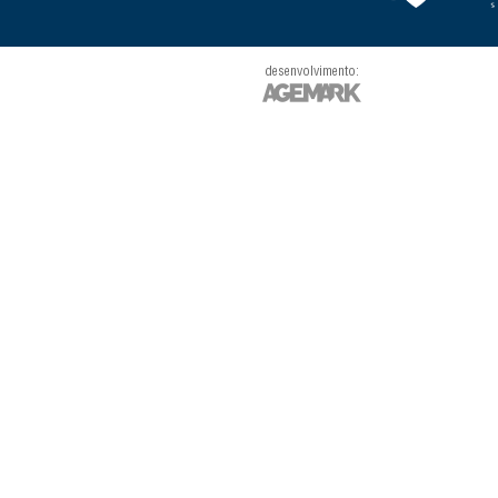
desenvolvimento: