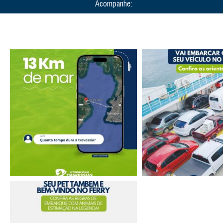
Acompanhe: