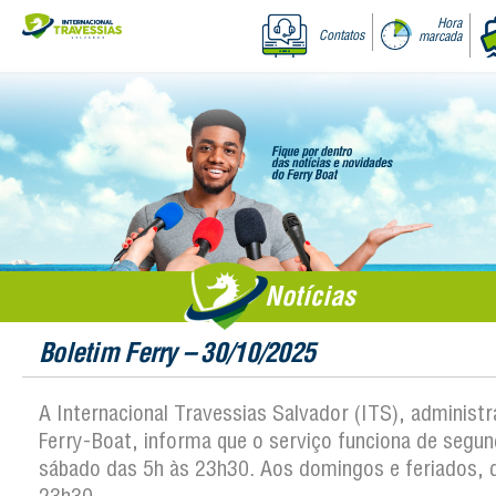
Hora
Contatos
marcada
Notícias
Boletim Ferry – 30/10/2025
A Internacional Travessias Salvador (ITS), administ
Ferry-Boat, informa que o serviço funciona de segun
sábado das 5h às 23h30. Aos domingos e feriados, 