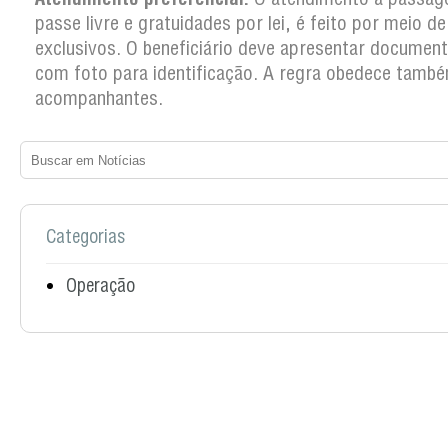
passe livre e gratuidades por lei, é feito por meio d
exclusivos. O beneficiário deve apresentar documento
com foto para identificação. A regra obedece tamb
acompanhantes.
Categorias
Operação