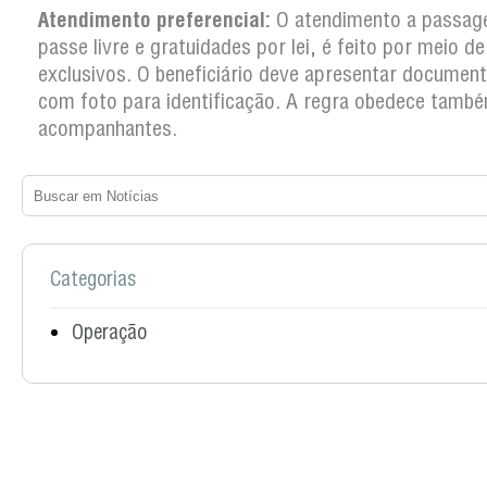
Atendimento preferencial:
O atendimento a passag
passe livre e gratuidades por lei, é feito por meio d
exclusivos. O beneficiário deve apresentar documento
com foto para identificação. A regra obedece tamb
acompanhantes.
Categorias
Operação