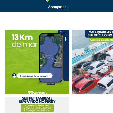
Acompanhe: