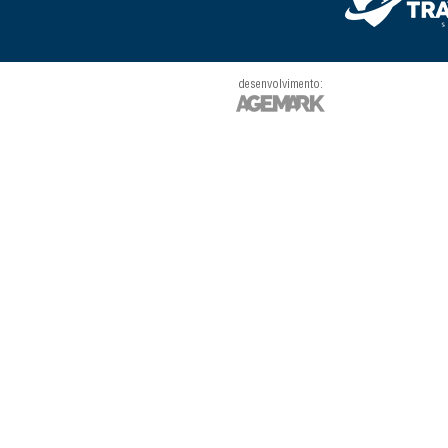
desenvolvimento: