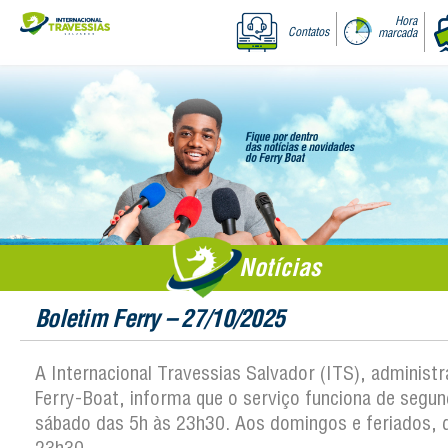
Hora
Contatos
marcada
Notícias
Boletim Ferry – 27/10/2025
A Internacional Travessias Salvador (ITS), administ
Ferry-Boat, informa que o serviço funciona de segun
sábado das 5h às 23h30. Aos domingos e feriados, 