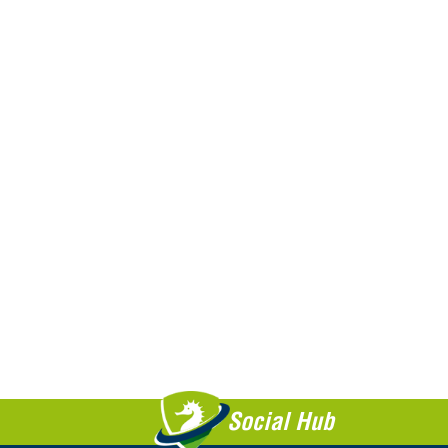
Social Hub