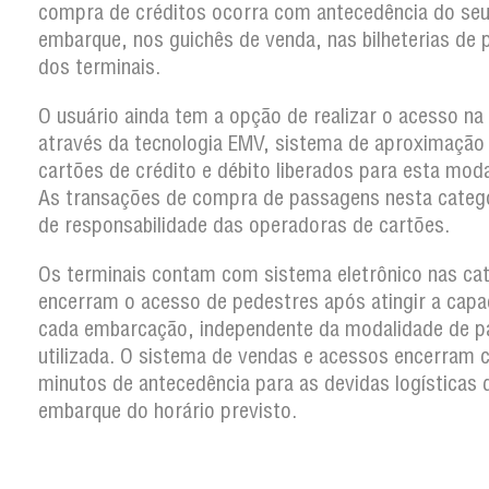
compra de créditos ocorra com antecedência do se
embarque, nos guichês de venda, nas bilheterias de 
dos terminais.
O usuário ainda tem a opção de realizar o acesso na
através da tecnologia EMV, sistema de aproximação
cartões de crédito e débito liberados para esta moda
As transações de compra de passagens nesta categ
de responsabilidade das operadoras de cartões.
Os terminais contam com sistema eletrônico nas ca
encerram o acesso de pedestres após atingir a capa
cada embarcação, independente da modalidade de 
utilizada. O sistema de vendas e acessos encerram
minutos de antecedência para as devidas logísticas 
embarque do horário previsto.