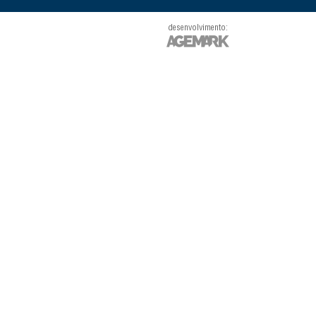
desenvolvimento: