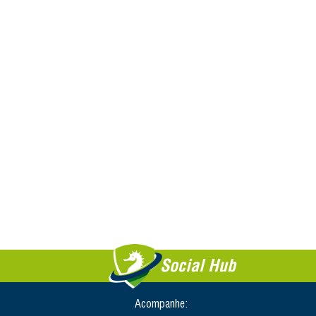
Social Hub
Acompanhe: