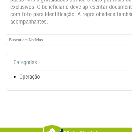
exclusivos. O beneficiário deve apresentar documento
com foto para identificação. A regra obedece tamb
acompanhantes.
Categorias
Operação