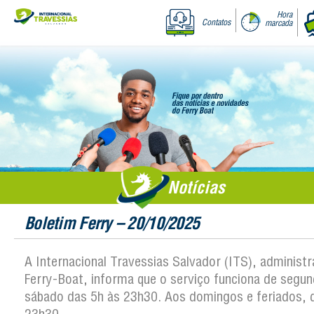
Hora
Contatos
marcada
Notícias
Boletim Ferry – 20/10/2025
A Internacional Travessias Salvador (ITS), administ
Ferry-Boat, informa que o serviço funciona de segun
sábado das 5h às 23h30. Aos domingos e feriados, 