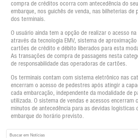
compra de créditos ocorra com antecedência do se
embarque, nos guichês de venda, nas bilheterias de 
dos terminais.
O usuário ainda tem a opção de realizar o acesso na
através da tecnologia EMV, sistema de aproximação
cartões de crédito e débito liberados para esta moda
As transações de compra de passagens nesta categ
de responsabilidade das operadoras de cartões.
Os terminais contam com sistema eletrônico nas ca
encerram o acesso de pedestres após atingir a capa
cada embarcação, independente da modalidade de 
utilizada. O sistema de vendas e acessos encerram
minutos de antecedência para as devidas logísticas 
embarque do horário previsto.