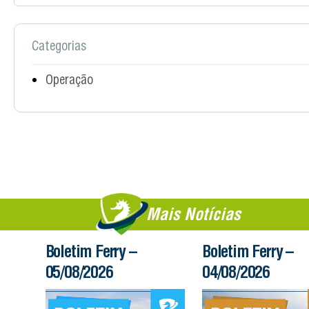
Categorias
Operação
Mais Notícias
Boletim Ferry –
Boletim Ferry –
05/08/2026
04/08/2026