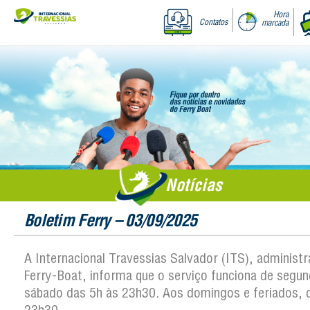
Hora
Contatos
marcada
Notícias
Boletim Ferry – 03/09/2025
A Internacional Travessias Salvador (ITS), administ
Ferry-Boat, informa que o serviço funciona de segun
sábado das 5h às 23h30. Aos domingos e feriados, 