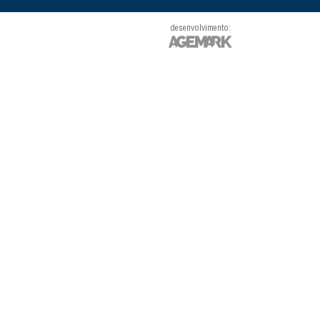
desenvolvimento: