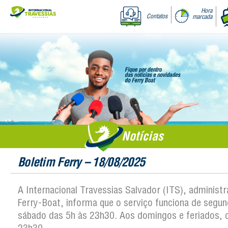
Hora
Contatos
marcada
Notícias
Boletim Ferry – 18/08/2025
A Internacional Travessias Salvador (ITS), administ
Ferry-Boat, informa que o serviço funciona de segun
sábado das 5h às 23h30. Aos domingos e feriados, 