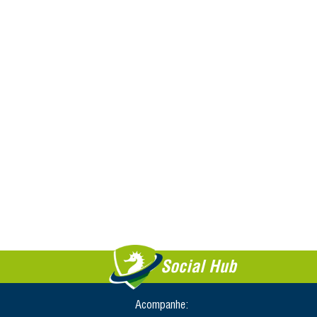
Social Hub
Acompanhe: