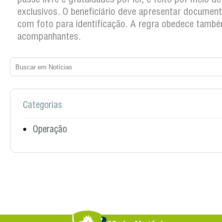
exclusivos. O beneficiário deve apresentar documento
com foto para identificação. A regra obedece tamb
acompanhantes.
Categorias
Operação