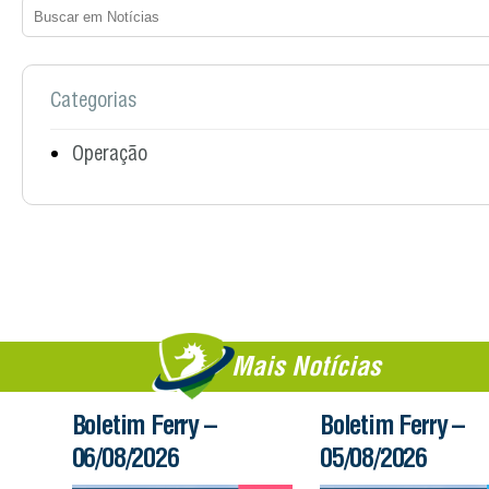
Categorias
Operação
Mais Notícias
Boletim Ferry –
Boletim Ferry –
06/08/2026
05/08/2026