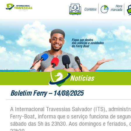
Hora
Contatos
marcada
Notícias
Boletim Ferry – 14/08/2025
A Internacional Travessias Salvador (ITS), administ
Ferry-Boat, informa que o serviço funciona de segun
sábado das 5h às 23h30. Aos domingos e feriados, 