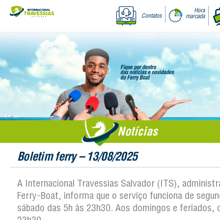
Hora
Contatos
marcada
Notícias
Boletim ferry – 13/08/2025
A Internacional Travessias Salvador (ITS), administ
Ferry-Boat, informa que o serviço funciona de segun
sábado das 5h às 23h30. Aos domingos e feriados, 