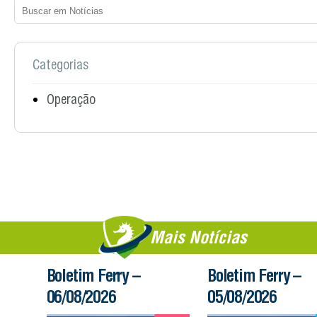
Categorias
Operação
Mais Notícias
Boletim Ferry –
Boletim Ferry –
06/08/2026
05/08/2026