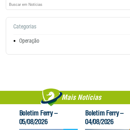
Categorias
Operação
Mais Notícias
Boletim Ferry –
Boletim Ferry –
05/08/2026
04/08/2026