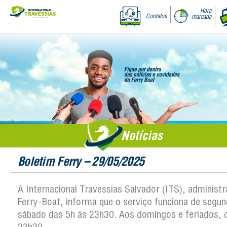
Hora
Contatos
marcada
Notícias
Boletim Ferry – 29/05/2025
A Internacional Travessias Salvador (ITS), administ
Ferry-Boat, informa que o serviço funciona de segun
sábado das 5h às 23h30. Aos domingos e feriados, 