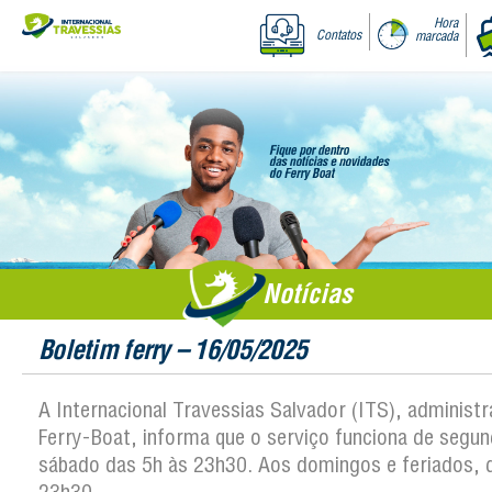
Hora
Contatos
marcada
Notícias
Boletim ferry – 16/05/2025
A Internacional Travessias Salvador (ITS), administ
Ferry-Boat, informa que o serviço funciona de segun
sábado das 5h às 23h30. Aos domingos e feriados, 