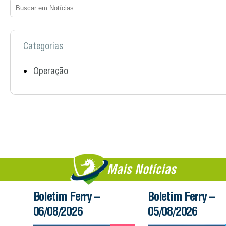
Categorias
Operação
Mais Notícias
Boletim Ferry –
Boletim Ferry –
06/08/2026
05/08/2026