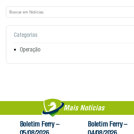
Categorias
Operação
Mais Notícias
Boletim Ferry –
Informe – 03/08/
04/08/2026