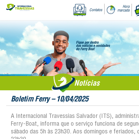
Hora
Contatos
marcada
Notícias
Boletim Ferry – 10/04/2025
A Internacional Travessias Salvador (ITS), administ
Ferry-Boat, informa que o serviço funciona de segun
sábado das 5h às 23h30. Aos domingos e feriados, 