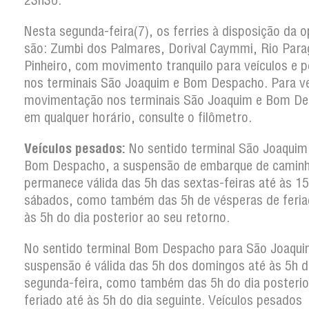
23h30.
Nesta segunda-feira(7), os ferries à disposição da 
são: Zumbi dos Palmares, Dorival Caymmi, Rio Para
Pinheiro, com movimento tranquilo para veículos e 
nos terminais São Joaquim e Bom Despacho. Para ver
movimentação nos terminais São Joaquim e Bom D
em qualquer horário, consulte o filômetro.
Veículos pesados:
No sentido terminal São Joaquim
Bom Despacho, a suspensão de embarque de camin
permanece válida das 5h das sextas-feiras até às 1
sábados, como também das 5h de vésperas de feria
às 5h do dia posterior ao seu retorno.
No sentido terminal Bom Despacho para São Joaqui
suspensão é válida das 5h dos domingos até às 5h d
segunda-feira, como também das 5h do dia posterio
feriado até às 5h do dia seguinte. Veículos pesados