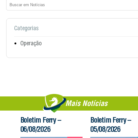
Categorias
Operação
Mais Notícias
Boletim Ferry –
Boletim Ferry –
06/08/2026
05/08/2026