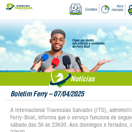
Hora
Contatos
marcada
Notícias
Boletim Ferry – 07/04/2025
A Internacional Travessias Salvador (ITS), administ
Ferry-Boat, informa que o serviço funciona de segun
sábado das 5h às 23h30. Aos domingos e feriados, 