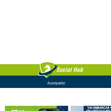
Social Hub
Acompanhe: