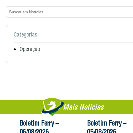
Categorias
Operação
Mais Notícias
Boletim Ferry –
Boletim Ferry –
06/08/2026
05/08/2026