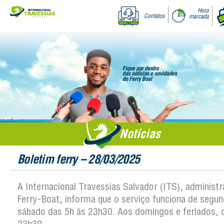
Hora
Contatos
marcada
Notícias
Boletim ferry – 28/03/2025
A Internacional Travessias Salvador (ITS), administ
Ferry-Boat, informa que o serviço funciona de segun
sábado das 5h às 23h30. Aos domingos e feriados, 