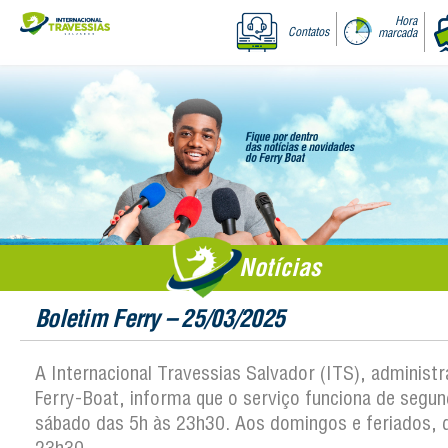
Hora
Contatos
marcada
Notícias
Boletim Ferry – 25/03/2025
A Internacional Travessias Salvador (ITS), administ
Ferry-Boat, informa que o serviço funciona de segun
sábado das 5h às 23h30. Aos domingos e feriados, 