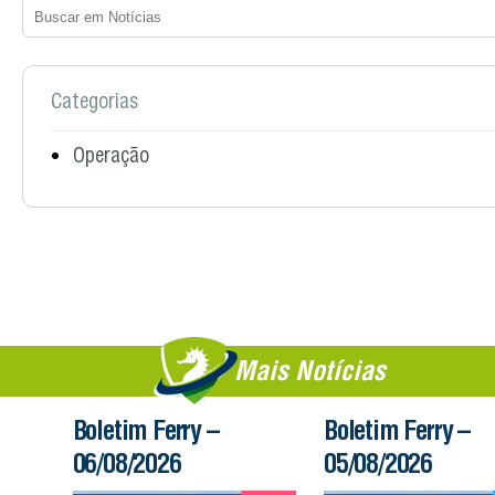
Categorias
Operação
Mais Notícias
Boletim Ferry –
Boletim Ferry –
06/08/2026
05/08/2026