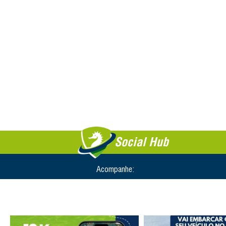
Social Hub
Acompanhe: