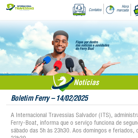
Hora
Contatos
marcada
Notícias
Boletim Ferry – 14/02/2025
A Internacional Travessias Salvador (ITS), administ
Ferry-Boat, informa que o serviço funciona de segun
sábado das 5h às 23h30. Aos domingos e feriados, 