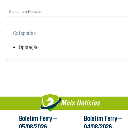
Categorias
Operação
Mais Notícias
Boletim Ferry –
Boletim Ferry –
05/08/2026
04/08/2026