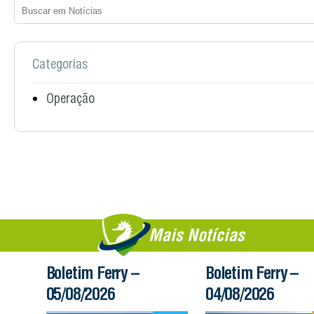
Categorias
Operação
Mais Notícias
Boletim Ferry –
Boletim Ferry –
05/08/2026
04/08/2026