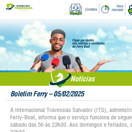
Hora
Contatos
marcada
Notícias
Boletim Ferry – 05/02/2025
A Internacional Travessias Salvador (ITS), administ
Ferry-Boat, informa que o serviço funciona de segun
sábado das 5h às 23h30. Aos domingos e feriados, 