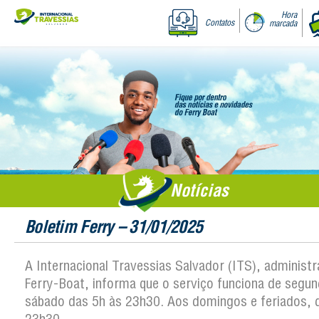
Hora
Contatos
marcada
Notícias
Boletim Ferry – 31/01/2025
A Internacional Travessias Salvador (ITS), administ
Ferry-Boat, informa que o serviço funciona de segun
sábado das 5h às 23h30. Aos domingos e feriados, 