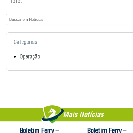
foto.
Categorias
Operação
Mais Notícias
Boletim Ferry –
Boletim Ferry –