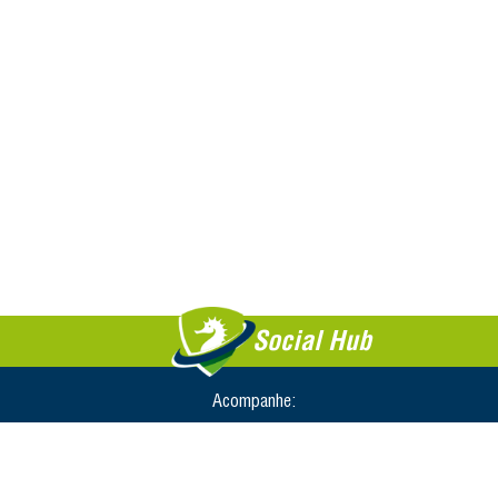
Social Hub
Acompanhe: