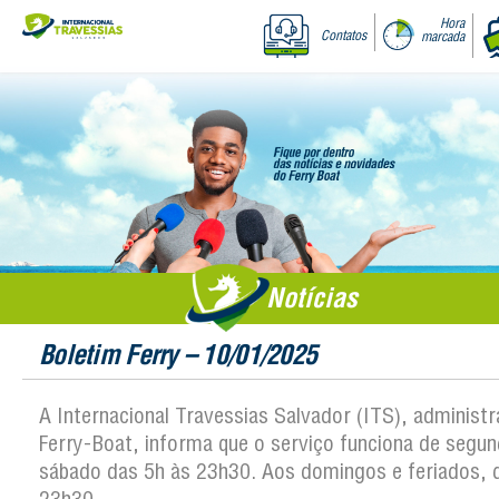
Hora
Contatos
marcada
Notícias
Boletim Ferry – 10/01/2025
A Internacional Travessias Salvador (ITS), administ
Ferry-Boat, informa que o serviço funciona de segun
sábado das 5h às 23h30. Aos domingos e feriados, 