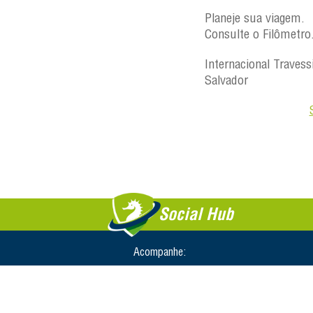
Planeje sua viagem.
Consulte o Filômetro
Internacional Travess
Salvador
Social Hub
Acompanhe: