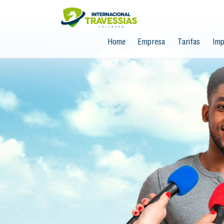
Home
Empresa
Tarifas
Imp