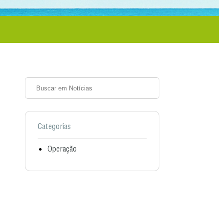
Categorias
Operação