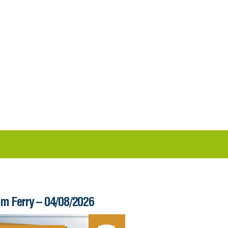
im Ferry – 04/08/2026
Informe – 03/08/20