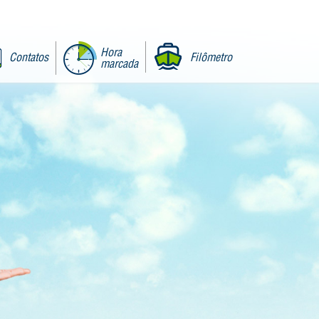
Hora
Contatos
Filômetro
marcada