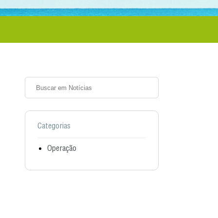
Categorias
Operação