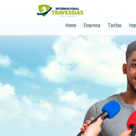
Home
Empresa
Tarifas
Imp