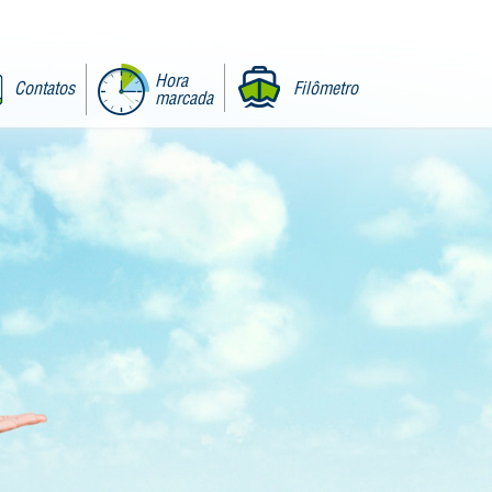
Hora
Contatos
Filômetro
marcada