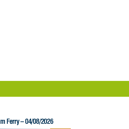
im Ferry – 04/08/2026
Informe – 03/08/20