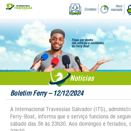
Hora
Contatos
marcada
Notícias
Boletim Ferry – 12/12/2024
A Internacional Travessias Salvador (ITS), administ
Ferry-Boat, informa que o serviço funciona de segun
sábado das 5h às 23h30. Aos domingos e feriados, 