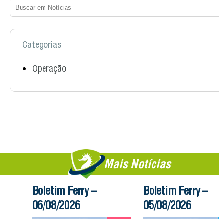
Categorias
Operação
Mais Notícias
Boletim Ferry –
Boletim Ferry –
06/08/2026
05/08/2026