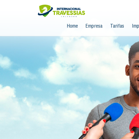
Home
Empresa
Tarifas
Imp