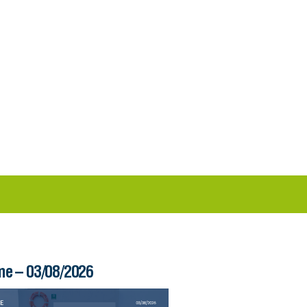
im Ferry – 03/08/2026
Boletim Ferry – 31/