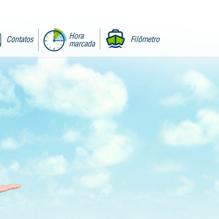
Hora
Contatos
Filômetro
marcada