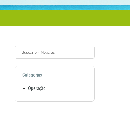
Categorias
Operação