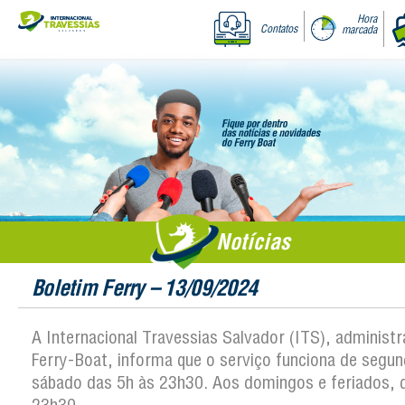
Hora
Contatos
marcada
Notícias
Boletim Ferry – 13/09/2024
A Internacional Travessias Salvador (ITS), administ
Ferry-Boat, informa que o serviço funciona de segun
sábado das 5h às 23h30. Aos domingos e feriados, 