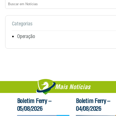
Categorias
Operação
Mais Notícias
Boletim Ferry –
Boletim Ferry –
05/08/2026
04/08/2026