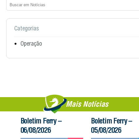
Categorias
Operação
Mais Notícias
Boletim Ferry –
Boletim Ferry –
06/08/2026
05/08/2026