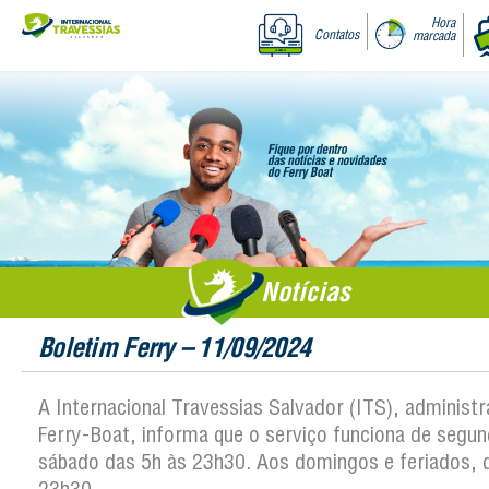
Hora
Contatos
marcada
Notícias
Boletim Ferry – 11/09/2024
A Internacional Travessias Salvador (ITS), administ
Ferry-Boat, informa que o serviço funciona de segun
sábado das 5h às 23h30. Aos domingos e feriados, 