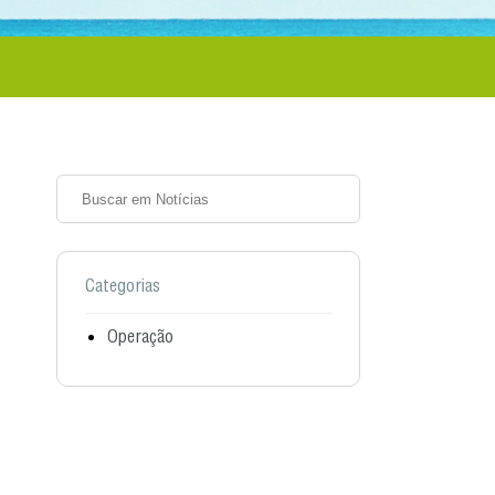
Categorias
Operação