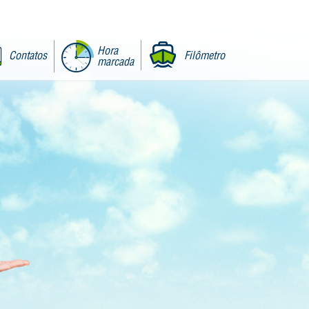
Hora
Contatos
Filômetro
marcada