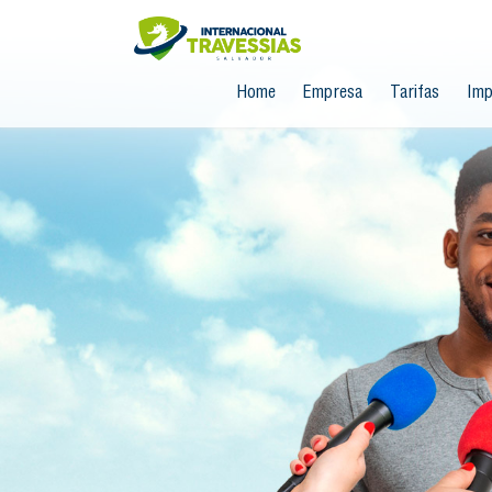
Home
Empresa
Tarifas
Imp