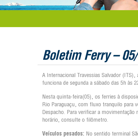
Boletim Ferry – 05
A Internacional Travessias Salvador (ITS),
funciona de segunda a sábado das 5h às 2
Nesta quinta-feira(05), os ferries à dispo
Rio Paraguaçu, com fluxo tranquilo para 
Despacho. Para verificar a movimentação
horário, consulte o filômetro.
Veículos pesados:
No sentido terminal S