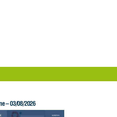
me – 03/08/2026
Boletim Ferry – 03/