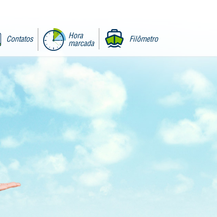
Hora
Contatos
Filômetro
marcada