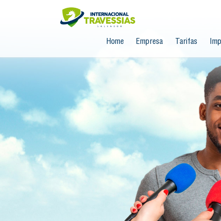
Home
Empresa
Tarifas
Imp