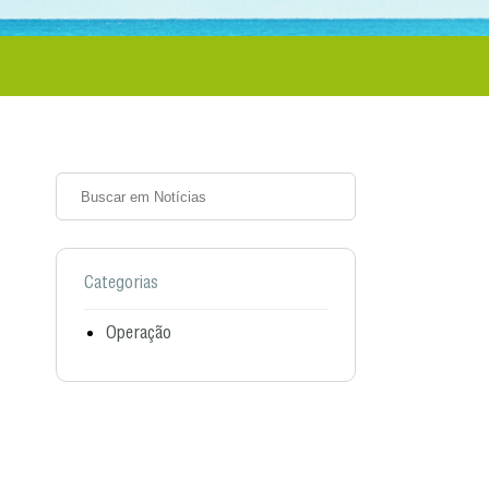
Categorias
Operação