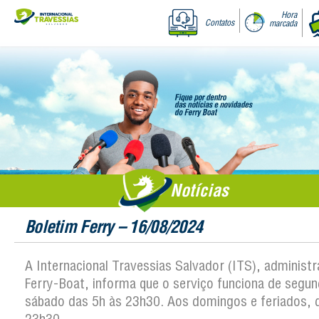
Hora
Contatos
marcada
Notícias
Boletim Ferry – 16/08/2024
A Internacional Travessias Salvador (ITS), administ
Ferry-Boat, informa que o serviço funciona de segun
sábado das 5h às 23h30. Aos domingos e feriados, 