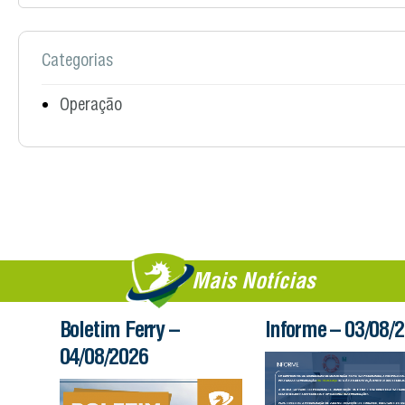
Categorias
Operação
Mais Notícias
Boletim Ferry –
Informe – 03/08/
04/08/2026