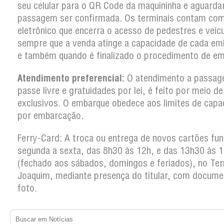
seu celular para o QR Code da maquininha e aguarda
passagem ser confirmada. Os terminais contam co
eletrônico que encerra o acesso de pedestres e veíc
sempre que a venda atinge a capacidade de cada em
e também quando é finalizado o procedimento de em
Atendimento preferencial:
O atendimento a passag
passe livre e gratuidades por lei, é feito por meio d
exclusivos. O embarque obedece aos limites de capa
por embarcação.
Ferry-Card: A troca ou entrega de novos cartões fun
segunda a sexta, das 8h30 às 12h, e das 13h30 às 
(fechado aos sábados, domingos e feriados), no Ter
Joaquim, mediante presença do titular, com docum
foto.