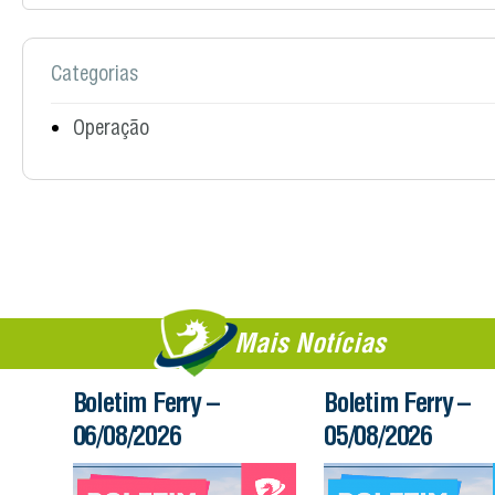
Categorias
Operação
Mais Notícias
Boletim Ferry –
Boletim Ferry –
06/08/2026
05/08/2026