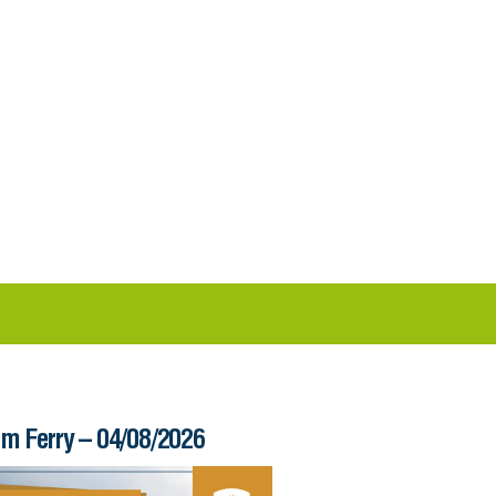
im Ferry – 04/08/2026
Informe – 03/08/20