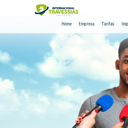
Home
Empresa
Tarifas
Imp