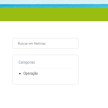
Categorias
Operação