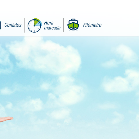
Hora
Contatos
Filômetro
marcada