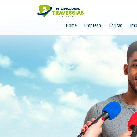
Home
Empresa
Tarifas
Imp