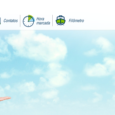
Hora
Contatos
Filômetro
marcada