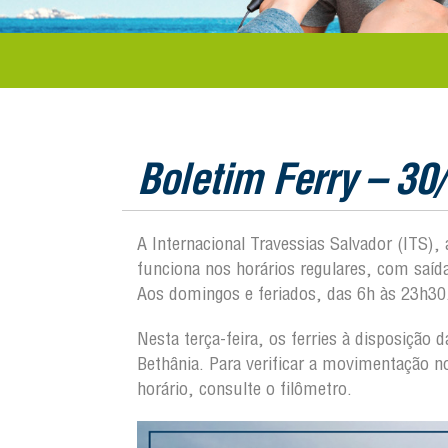
Boletim Ferry – 30
A Internacional Travessias Salvador (ITS),
funciona nos horários regulares, com saí
Aos domingos e feriados, das 6h às 23h30
Nesta terça-feira, os ferries à disposiçã
Bethânia. Para verificar a movimentação
horário, consulte o filômetro.