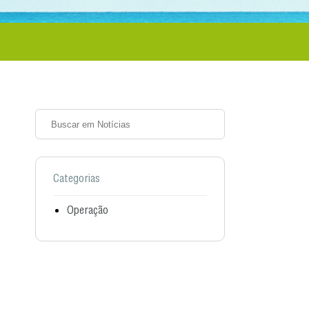
Categorias
Operação