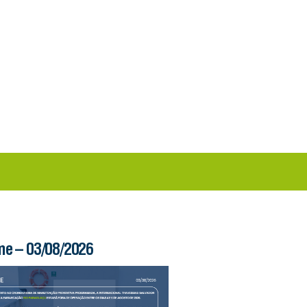
me – 03/08/2026
Boletim Ferry – 03/