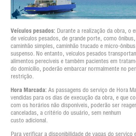
Veículos pesados:
Durante a realização da obra, o 
de veículos pesados, de grande porte, como ônibus,
caminhão simples, caminhão trucado e micro-ônibus
suspenso. No entanto, veículos pesados transporta
alimentos perecíveis e também pacientes em tratam
do domicílio, poderão embarcar normalmente no per
restrição.
Hora Marcada:
As passagens do serviço de Hora M
vendidas para os dias de execução da obra, e que co
com os horários não disponíveis, poderão ser reag
canceladas, a critério do usuário, sem nenhum
custo adicional.
Para verificar a disponibilidade de vagas do serviço 