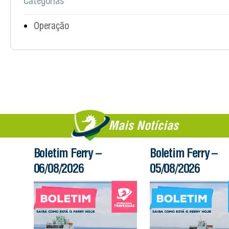
Categorias
Operação
Mais Notícias
Boletim Ferry –
Boletim Ferry –
06/08/2026
05/08/2026