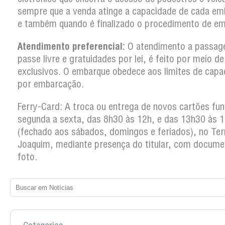
sempre que a venda atinge a capacidade de cada em
e também quando é finalizado o procedimento de em
Atendimento preferencial:
O atendimento a passag
passe livre e gratuidades por lei, é feito por meio d
exclusivos. O embarque obedece aos limites de capa
por embarcação.
Ferry-Card: A troca ou entrega de novos cartões fun
segunda a sexta, das 8h30 às 12h, e das 13h30 às 
(fechado aos sábados, domingos e feriados), no Ter
Joaquim, mediante presença do titular, com docum
foto.