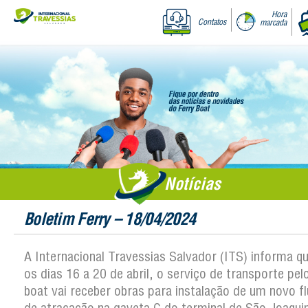
Hora
Contatos
marcada
Notícias
Boletim Ferry – 18/04/2024
A Internacional Travessias Salvador (ITS) informa qu
os dias 16 a 20 de abril, o serviço de transporte pel
boat vai receber obras para instalação de um novo f